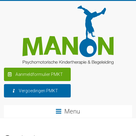
Aanmeldformulier PMKT
Vergoedingen PMKT
Menu