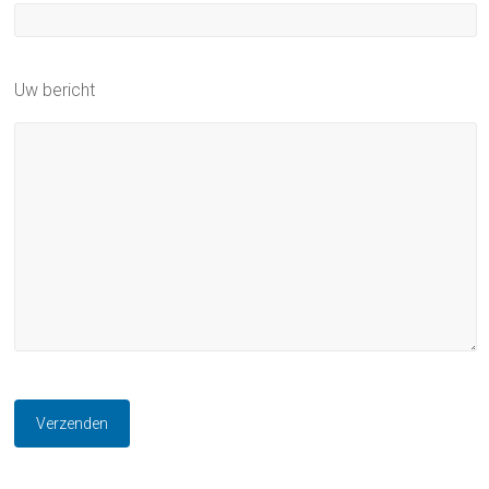
Uw bericht