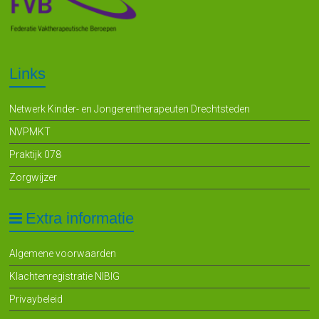
Links
Netwerk Kinder- en Jongerentherapeuten Drechtsteden
NVPMKT
Praktijk 078
Zorgwijzer
Extra informatie
Algemene voorwaarden
Klachtenregistratie NIBIG
Privaybeleid