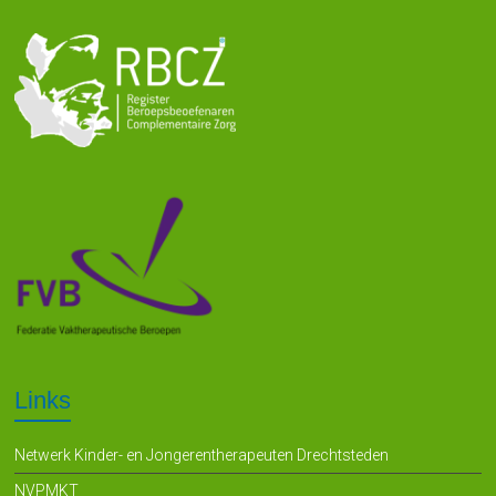
Links
Netwerk Kinder- en Jongerentherapeuten Drechtsteden
NVPMKT