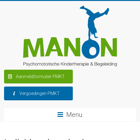
Aanmeldformulier PMKT
Vergoedingen PMKT
Menu