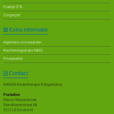
Praktijk 078
Zorgwijzer
Extra informatie
Algemene voorwaarden
Klachtenregistratie NIBIG
Privaybeleid
Contact
MANON Kindertherapie & Begeleiding
Postadres
Manon Mastenbroek
Standhasenstraat 48
3312 LR Dordrecht