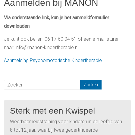
Aanmelden bij MANON
Via onderstaande link, kun je het aanmeldformulier
downloaden
Je kunt ook bellen: 06 17 60 04 51 of een e-mail sturen
naar: info@manon-kindertherapie.nl
Aanmelding Psychomotorische Kindertherapie
Sterk met een Kwispel
Weerbaarheidstraining voor kinderen in de leeftijd van
8 tot 12 jaar, waarbij twee gecertificeerde