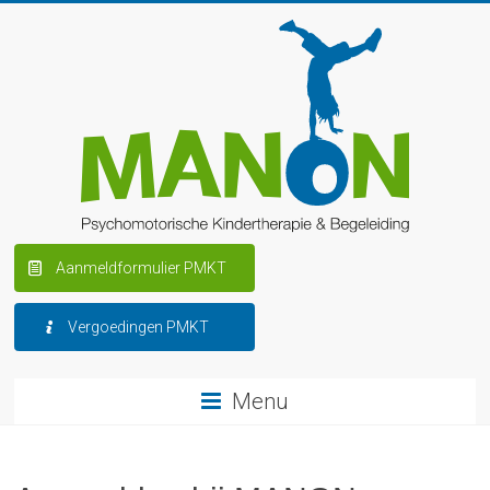
Aanmeldformulier PMKT
Vergoedingen PMKT
Menu