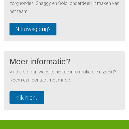
zorghonden, Shaggy en Solo, onderdeel uit maken van
het team.
Nieuwsgierig?
Meer informatie?
Vind u op mijn website niet de informatie die u zoekt?
Neem dan contact met mij op.
klik hier...