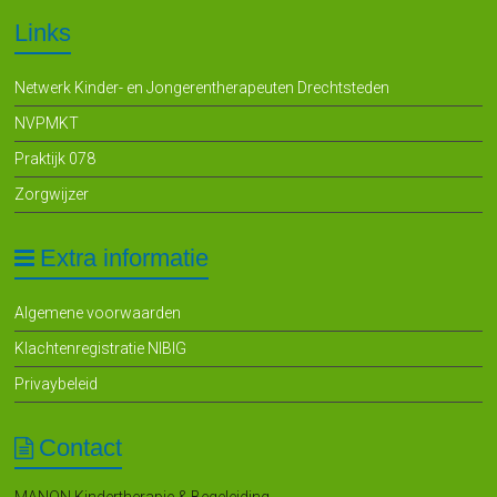
Links
Netwerk Kinder- en Jongerentherapeuten Drechtsteden
NVPMKT
Praktijk 078
Zorgwijzer
Extra informatie
Algemene voorwaarden
Klachtenregistratie NIBIG
Privaybeleid
Contact