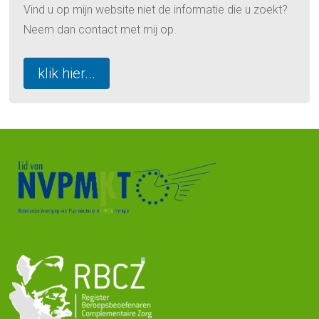
Vind u op mijn website niet de informatie die u zoekt?
Neem dan contact met mij op.
klik hier...