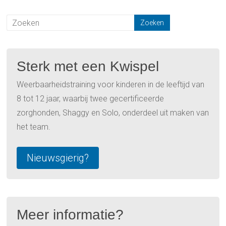
Sterk met een Kwispel
Weerbaarheidstraining voor kinderen in de leeftijd van
8 tot 12 jaar, waarbij twee gecertificeerde
zorghonden, Shaggy en Solo, onderdeel uit maken van
het team.
Nieuwsgierig?
Meer informatie?