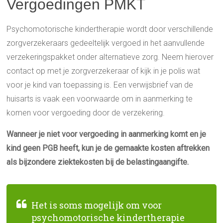
Vergoedingen PMKT
Psychomotorische kindertherapie wordt door verschillende
zorgverzekeraars gedeeltelijk vergoed in het aanvullende
verzekeringspakket onder alternatieve zorg. Neem hierover
contact op met je zorgverzekeraar of kijk in je polis wat
voor je kind van toepassing is. Een verwijsbrief van de
huisarts is vaak een voorwaarde om in aanmerking te
komen voor vergoeding door de verzekering.
Wanneer je niet voor vergoeding in aanmerking komt en je
kind geen PGB heeft, kun je de gemaakte kosten aftrekken
als bijzondere ziektekosten bij de belastingaangifte.
Het is soms mogelijk om voor
psychomotorische kindertherapie