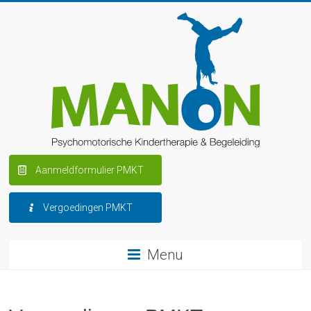
Aanmeldformulier PMKT
Vergoedingen PMKT
Menu