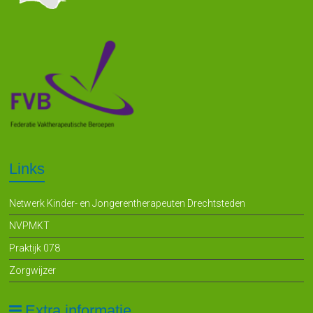
Links
Netwerk Kinder- en Jongerentherapeuten Drechtsteden
NVPMKT
Praktijk 078
Zorgwijzer
Extra informatie